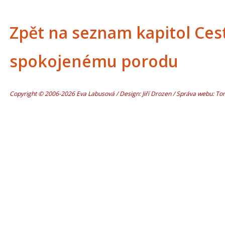
Zpět na seznam kapitol Ces
spokojenému porodu
Copyright © 2006-2026 Eva Labusová / Design: Jiří Drozen / Správa webu: T