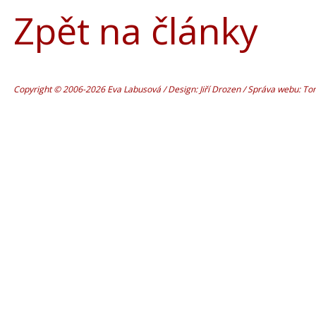
Zpět na články
Copyright © 2006-2026 Eva Labusová / Design: Jiří Drozen / Správa webu: T