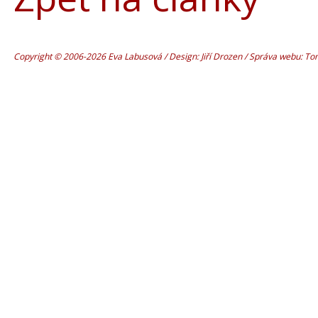
Copyright © 2006-2026 Eva Labusová / Design: Jiří Drozen / Správa webu: T