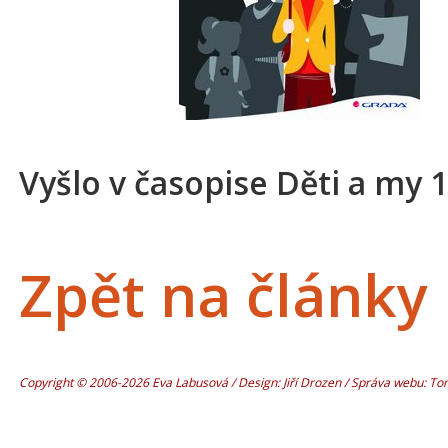
Vyšlo v časopise Děti a my 
Zpět na články
Copyright © 2006-2026 Eva Labusová / Design: Jiří Drozen / Správa webu: T