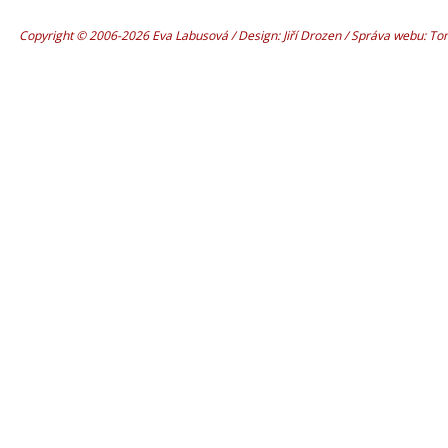
Copyright © 2006-2026 Eva Labusová / Design: Jiří Drozen / Správa webu: T