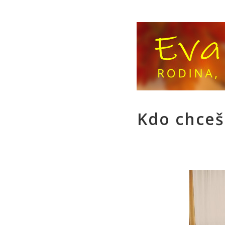
Kdo chceš 