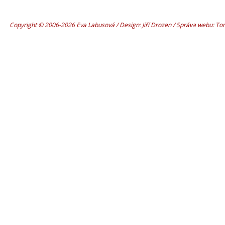
Copyright © 2006-2026 Eva Labusová / Design: Jiří Drozen / Správa webu: T