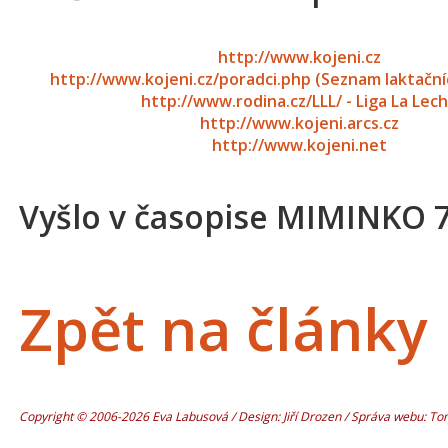
http://www.kojeni.cz
http://www.kojeni.cz/poradci.php (Seznam laktačn
http://www.rodina.cz/LLL/ - Liga La Lec
http://www.kojeni.arcs.cz
http://www.kojeni.net
Vyšlo v časopise MIMINKO 
Zpět na články
Copyright © 2006-2026 Eva Labusová / Design: Jiří Drozen / Správa webu: T