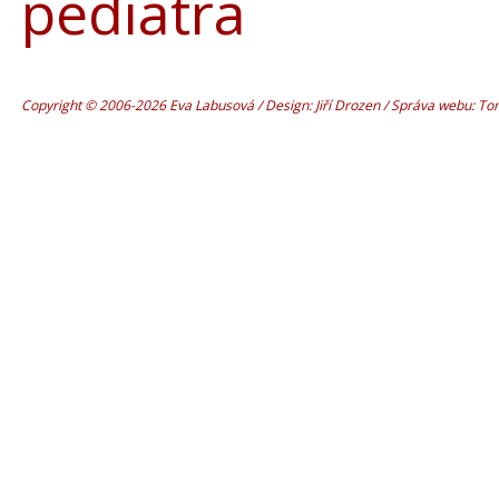
pediatra
Copyright © 2006-2026 Eva Labusová / Design: Jiří Drozen / Správa webu: T