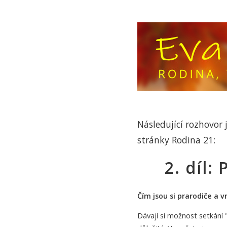
Následující rozhovor
stránky Rodina 21:
2. díl:
Čím jsou si prarodiče a
Dávají si možnost setkání 