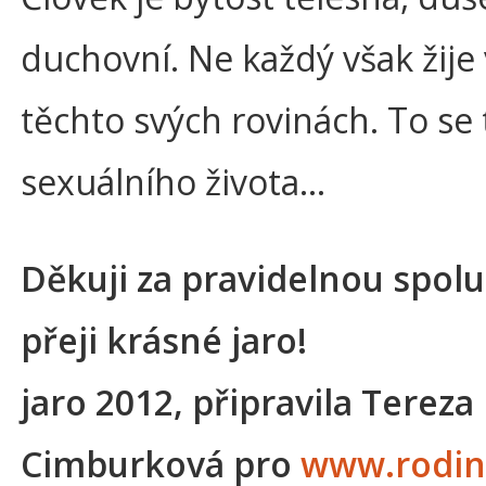
duchovní. Ne každý však žije
těchto svých rovinách. To se 
sexuálního života…
Děkuji za pravidelnou spolu
přeji krásné jaro!
jaro 2012, připravila Tereza
Cimburková pro
www.rodin