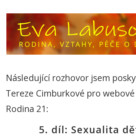
Následující rozhovor jsem posky
Tereze Cimburkové pro webové 
Rodina 21:
5. díl: Sexualita dě