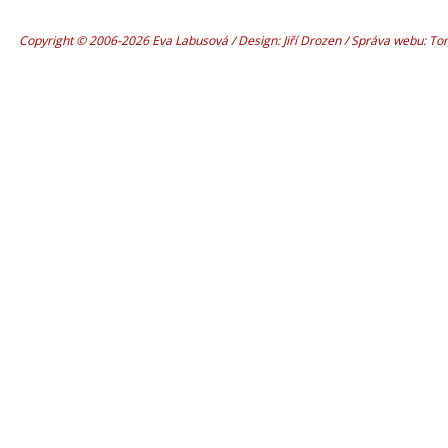
Copyright © 2006-2026 Eva Labusová / Design: Jiří Drozen / Správa webu: T