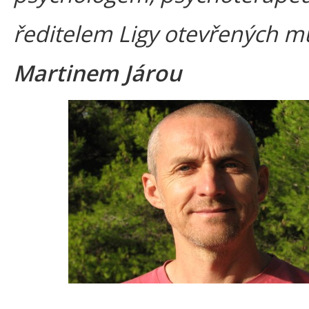
ředitelem Ligy otevřených 
Martinem Járou