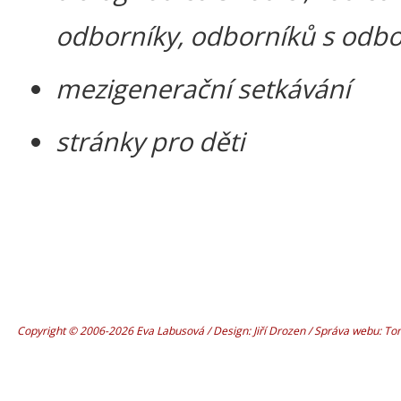
odborníky, odborníků s odbo
mezigenerační setkávání
stránky pro děti
Copyright © 2006-2026 Eva Labusová / Design: Jiří Drozen / Správa webu: T