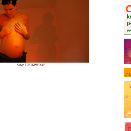
Foto: Eva Stanovská