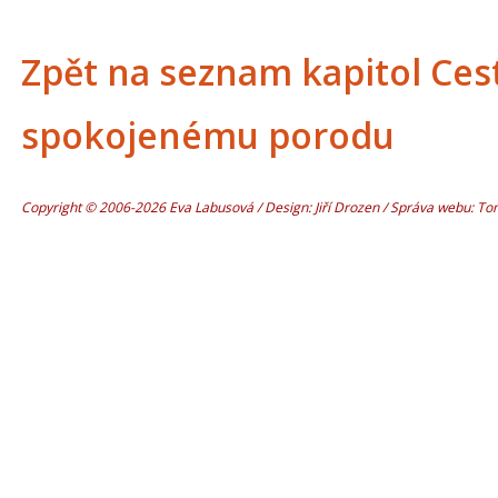
Zpět na seznam kapitol Ces
spokojenému porodu
Copyright © 2006-2026 Eva Labusová / Design: Jiří Drozen / Správa webu: T