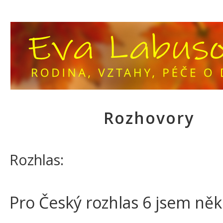
Rozhovory
Rozhlas:
Pro Český rozhlas 6 jsem něko