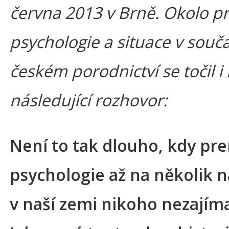
června 2013 v Brně. Okolo pr
psychologie a situace v sou
českém porodnictví se točil i
následující rozhovor:
Není to tak dlouho, kdy pre
psychologie až na několik 
v naší zemi nikoho nezajíma