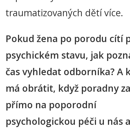
traumatizovaných dětí více.
Pokud žena po porodu cítí 
psychickém stavu, jak pozná
čas vyhledat odborníka? A 
má obrátit, když poradny 
přímo na poporodní
psychologickou péči u nás 