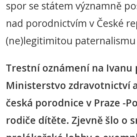
spor se státem významně po
nad porodnictvím v České re
(ne)legitimitou paternalismu
Trestní oznámení na Ivanu
Ministerstvo zdravotnictví a
česká porodnice v Praze -Pod
rodiče dítěte. Zjevně šlo o 