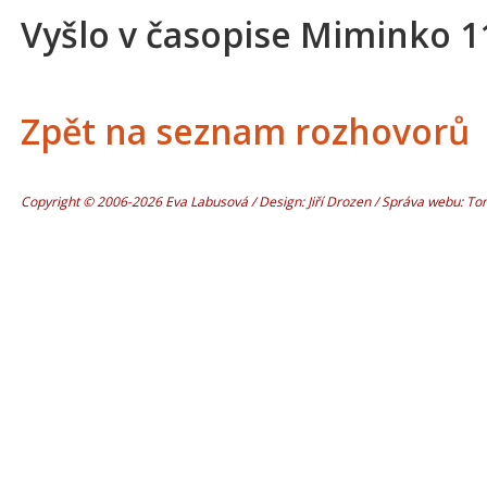
Vyšlo v časopise Miminko 1
Zpět na seznam rozhovorů
Copyright © 2006-2026 Eva Labusová / Design: Jiří Drozen / Správa webu: T