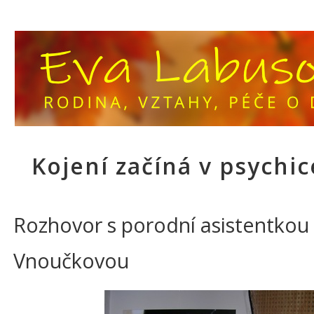
Kojení začíná v psychic
Rozhovor s porodní asistentkou 
Vnoučkovou