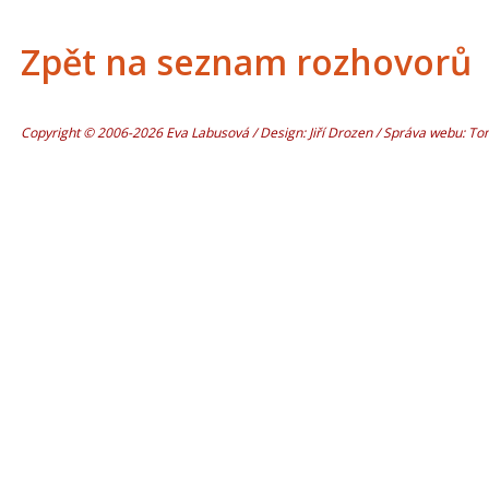
Zpět na seznam rozhovorů
Copyright © 2006-2026 Eva Labusová / Design: Jiří Drozen / Správa webu: T