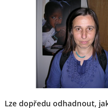
Lze dopředu odhadnout, ja