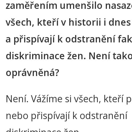
zaměřením umenšilo nasaz
všech, kteří v historii i dnes
a přispívají k odstranění fa
diskriminace žen. Není tak
oprávněná?
Není. Vážíme si všech, kteří p
nebo přispívají k odstranění