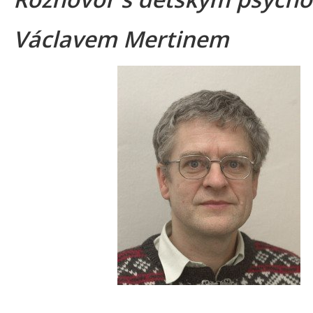
Václavem Mertinem