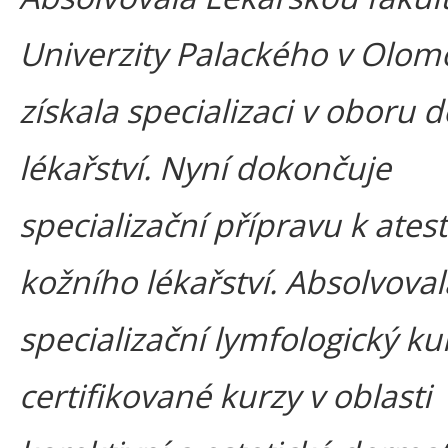
Univerzity Palackého v Olom
získala specializaci v oboru 
lékařství. Nyní dokončuje
specializační přípravu k atest
kožního lékařství. Absolvoval
specializační lymfologický ku
certifikované kurzy v oblasti