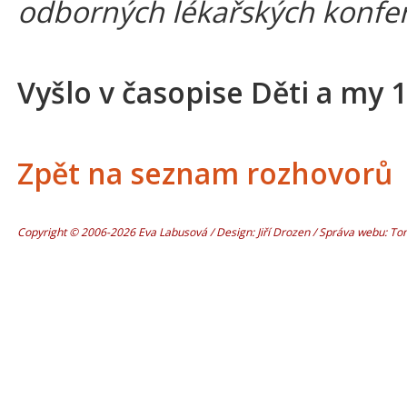
odborných lékařských konfer
Vyšlo v časopise Děti a my 
Zpět na seznam rozhovorů
Copyright © 2006-2026 Eva Labusová / Design: Jiří Drozen / Správa webu: T