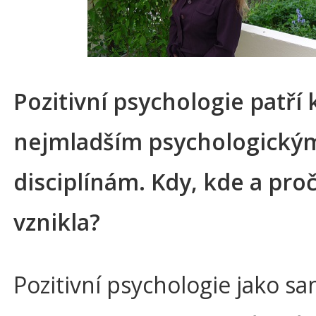
Pozitivní psychologie patří 
nejmladším psychologický
disciplínám. Kdy, kde a pro
vznikla?
Pozitivní psychologie jako s