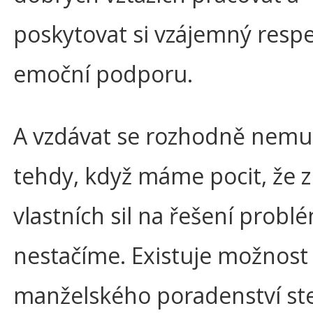
poskytovat si vzájemný respe
emoční podporu.
A vzdávat se rozhodně nemu
tehdy, když máme pocit, že z
vlastních sil na řešení probl
nestačíme. Existuje možnost
manželského poradenství ste