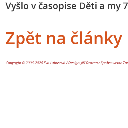
Vyšlo v časopise Děti a my 
Zpět na články
Copyright © 2006-2026 Eva Labusová / Design: Jiří Drozen / Správa webu: T