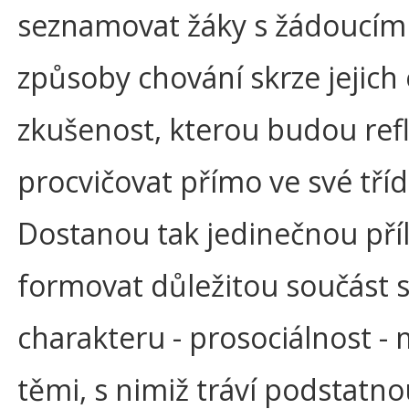
seznamovat žáky s žádoucím
způsoby chování skrze jejich
zkušenost, kterou budou refl
procvičovat přímo ve své tříd
Dostanou tak jedinečnou příl
formovat důležitou součást 
charakteru - prosociálnost - 
těmi, s nimiž tráví podstatno