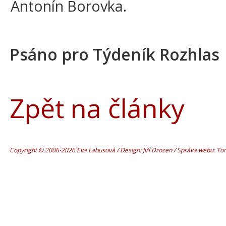
Antonín Borovka.
Psáno pro Týdeník Rozhlas
Zpět na články
Copyright © 2006-2026 Eva Labusová / Design: Jiří Drozen / Správa webu: T