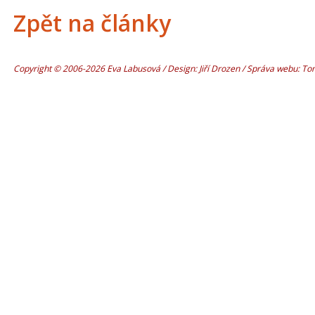
Zpět na články
Copyright © 2006-2026 Eva Labusová / Design: Jiří Drozen / Správa webu: T