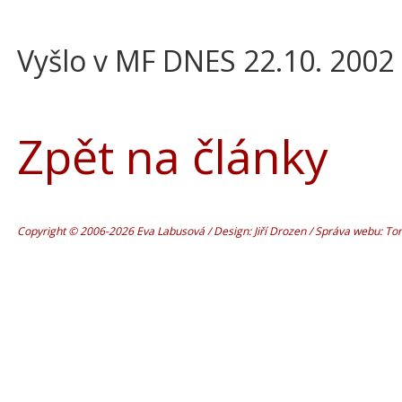
Vyšlo v MF DNES 22.10. 2002
Zpět na články
Copyright © 2006-2026 Eva Labusová / Design: Jiří Drozen / Správa webu: T