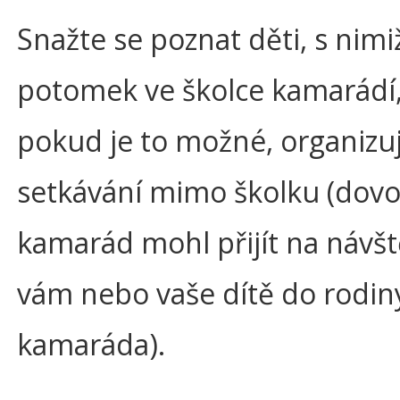
Snažte se poznat děti, s nimi
potomek ve školce kamarádí,
pokud je to možné, organizuj
setkávání mimo školku (dovo
kamarád mohl přijít na návšt
vám nebo vaše dítě do rodin
kamaráda).