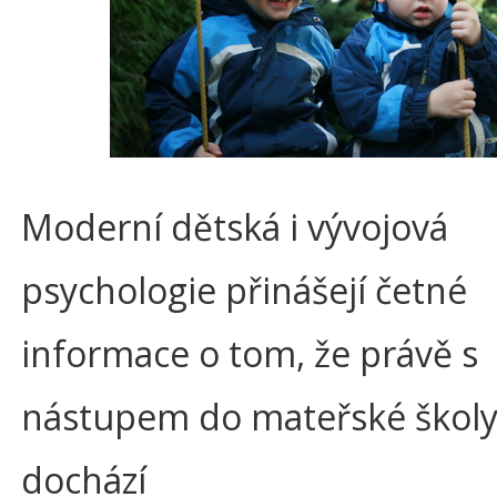
Moderní dětská i vývojová
psychologie přinášejí četné
informace o tom, že právě s
nástupem do mateřské školy 
dochází