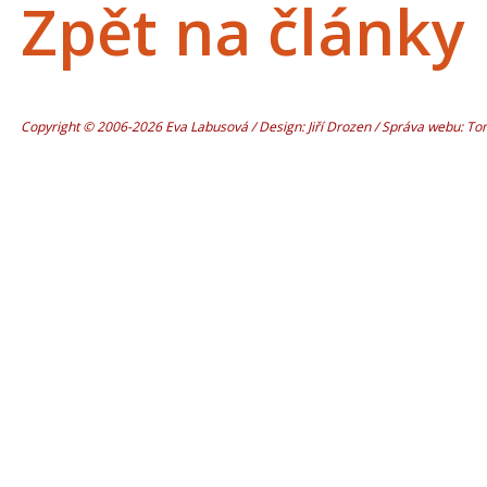
Zpět na články
Copyright © 2006-2026 Eva Labusová / Design: Jiří Drozen / Správa webu: T