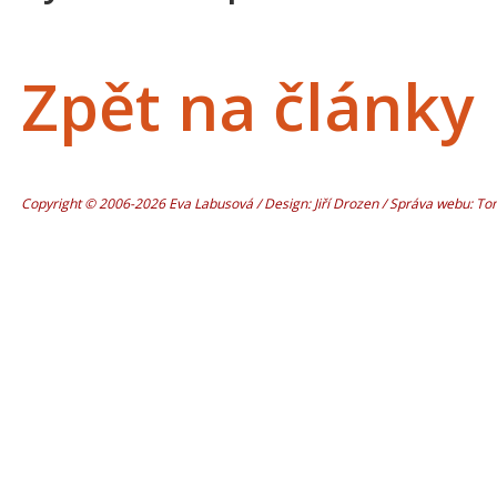
Zpět na články
Copyright © 2006-2026 Eva Labusová / Design: Jiří Drozen / Správa webu: T