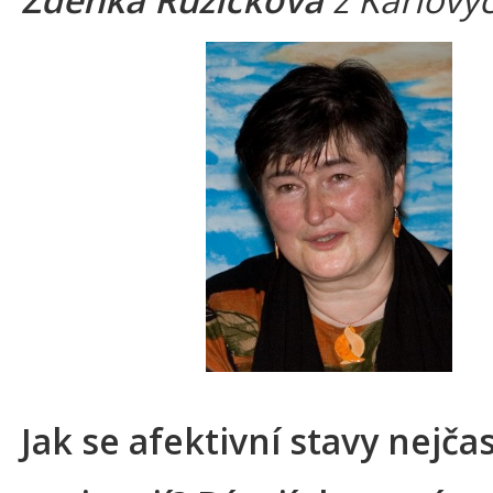
Jak se afektivní stavy nejčas