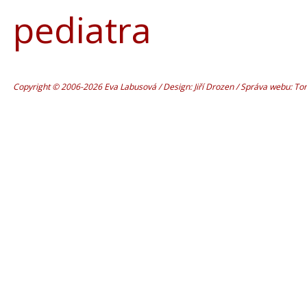
pediatra
Copyright © 2006-2026 Eva Labusová / Design: Jiří Drozen / Správa webu: T