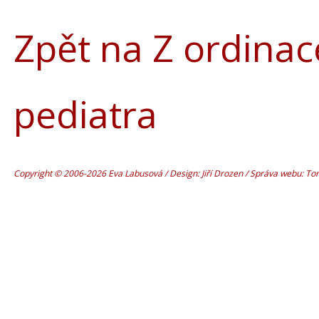
Zpět na Z ordinac
pediatra
Copyright © 2006-2026 Eva Labusová / Design: Jiří Drozen / Správa webu: T