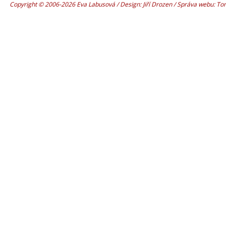
Copyright © 2006-2026 Eva Labusová / Design: Jiří Drozen / Správa webu: T