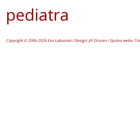
pediatra
Copyright © 2006-2026 Eva Labusová / Design: Jiří Drozen / Správa webu: T