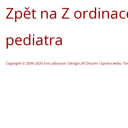
Zpět na Z ordinac
pediatra
Copyright © 2006-2026 Eva Labusová / Design: Jiří Drozen / Správa webu: T