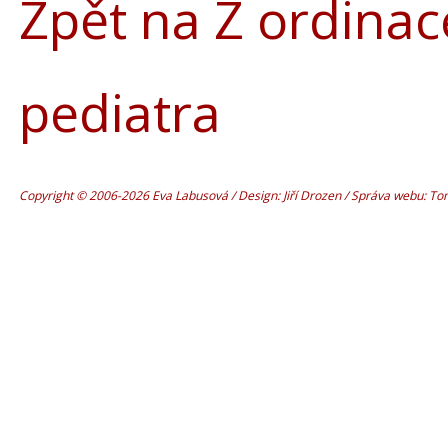
Zpět na Z ordinac
pediatra
Copyright © 2006-2026 Eva Labusová / Design: Jiří Drozen / Správa webu: T