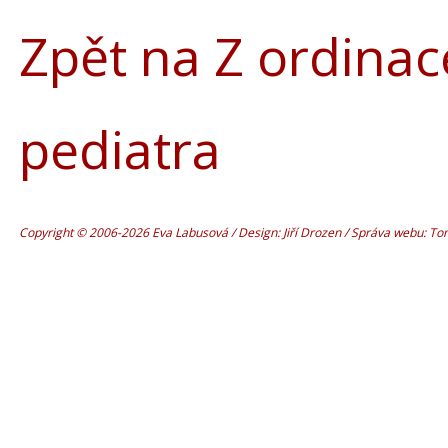
Zpět na Z ordinac
pediatra
Copyright © 2006-2026 Eva Labusová / Design: Jiří Drozen / Správa webu: T