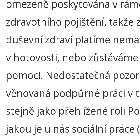
omezeně poskytována v rám
zdravotního pojištění, takže 
duševní zdraví platíme nema
v hotovosti, nebo zůstáváme
pomoci. Nedostatečná pozor
věnovaná podpůrné práci v 
stejně jako přehlížené roli P
jakou je u nás sociální práce 