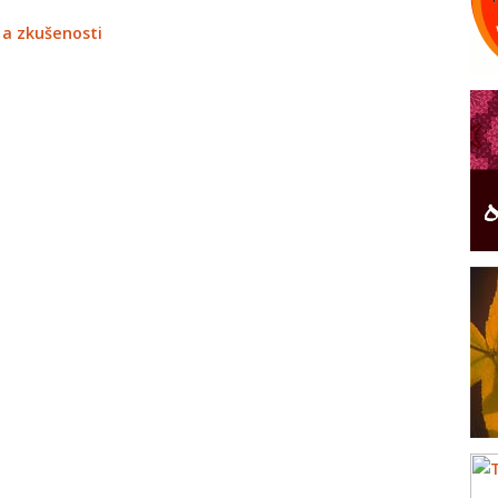
 a zkušenosti