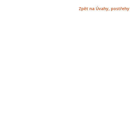
Zpět na Úvahy, postřehy