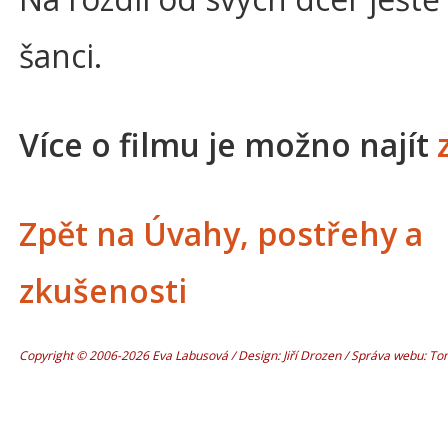
šanci.
Více o filmu je možno najít
Zpět na Úvahy, postřehy a
zkušenosti
Copyright © 2006-2026 Eva Labusová / Design: Jiří Drozen / Správa webu: T