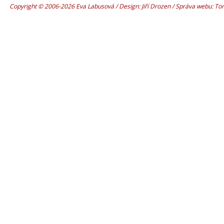
Copyright © 2006-2026 Eva Labusová / Design: Jiří Drozen / Správa webu: T